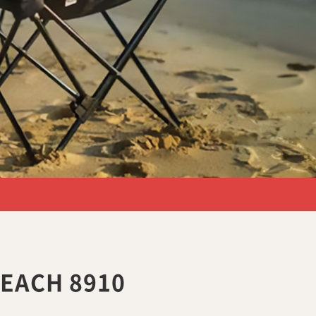
BEACH 8910