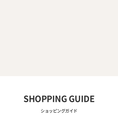
SHOPPING GUIDE
ショッピングガイド