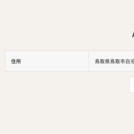
住所
鳥取県鳥取市白