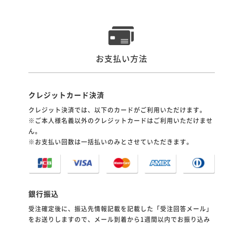
お支払い方法
クレジットカード決済
クレジット決済では、以下のカードがご利用いただけます。
※ご本人様名義以外のクレジットカードはご利用いただけませ
ん。
※お支払い回数は一括払いのみとさせていただきます。
銀行振込
受注確定後に、振込先情報記載を記載した「受注回答メール」
をお送りしますので、メール到着から1週間以内でお振り込み