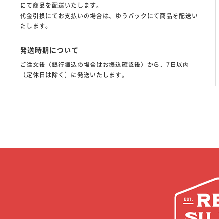
にて商品を配送いたします。
代金引換にてお支払いの場合は、ゆうパックにて商品を配送い
たします。
発送時期について
ご注文後（銀行振込の場合はお振込確認後）から、7日以内
（定休日は除く）に発送いたします。