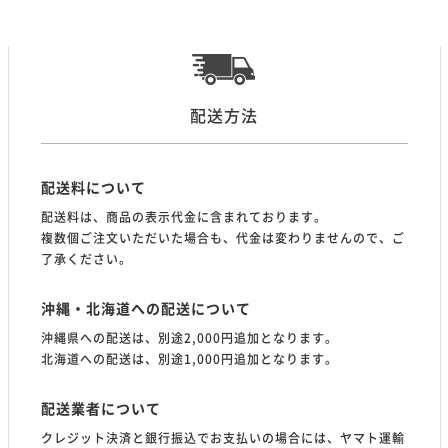
配送方法
配送料について
配送料は、商品の表示代金に含まれております。
複数個ご注文いただいた場合も、代金は変わりませんので、ご
了承ください。
沖縄・北海道への配送について
沖縄県への配送は、別途2,000円追加となります。
北海道への配送は、別途1,000円追加となります。
配送業者について
クレジット決済と銀行振込でお支払いの場合には、ヤマト運輸