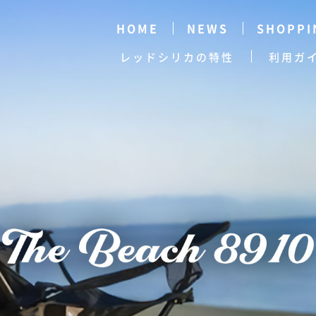
HOME
NEWS
SHOPPI
レッドシリカの特性
利用ガ