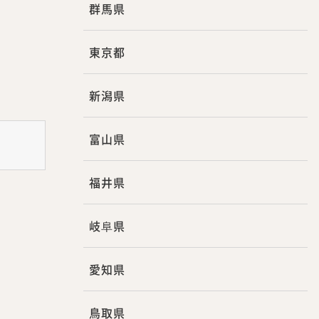
群馬県
東京都
新潟県
富山県
福井県
岐阜県
愛知県
鳥取県