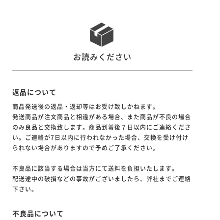
お読みください
返品について
商品発送後の返品・返却等はお受け致しかねます。
発送商品が注文商品と相違がある場合、また商品が不良の場合
のみ良品と交換致します。商品到着後７日以内にご連絡くださ
い。ご連絡が7日以内に行われなかった場合、交換を受け付け
られない場合がありますので予めご了承ください。
不良品に該当する場合は当方にて送料を負担いたします。
配送途中の破損などの事故がございましたら、弊社までご連絡
下さい。
不良品について