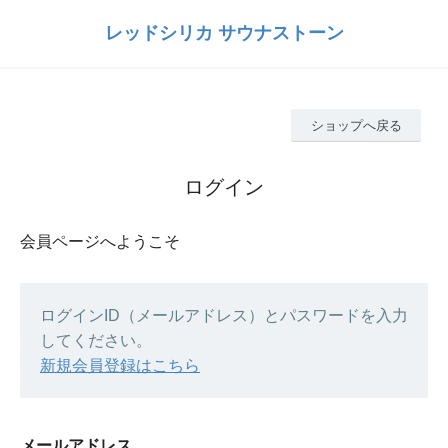
レッドシリカ サウナストーン
ショップへ戻る
ログイン
会員ページへようこそ
ログインID（メールアドレス）とパスワードを入力
してください。
新規会員登録はこちら
メールアドレス